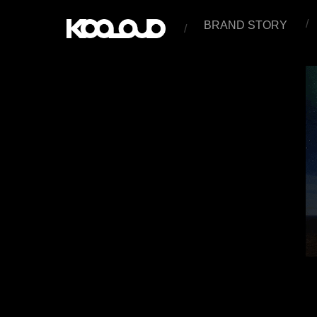
BRAND STORY