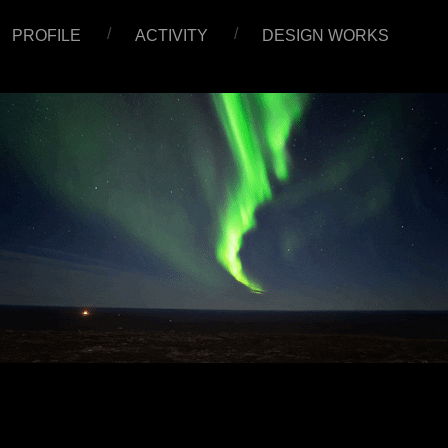
PROFILE
ACTIVITY
DESIGN WORKS