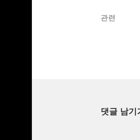
관련
댓글 남기